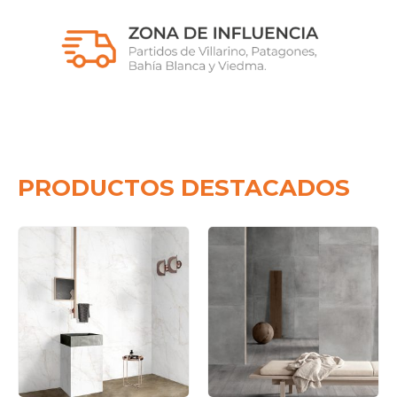
PRODUCTOS DESTACADOS