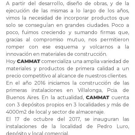
A partir del desarrollo, diseño de obras, y de la
ejecución de las mismas a lo largo de los años,
vimos la necesidad de incorporar productos que
solo se conseguían en grandes ciudades. Poco a
poco, fuimos creciendo y sumando firmas que,
gracias al compromiso mutuo, nos permitieron
romper con ese esquema y volcarnos a la
innovación en materiales de construcción.
Hoy
CAMMAT
comercializa una amplia variedad de
materiales y productos de primera calidad a un
precio competitivo al alcance de nuestros clientes.
En el año 2016 iniciamos la construcción de las
primeras instalaciones en Villalonga, Pcia. de
Buenos Aires. En la actualidad,
CAMMAT
cuenta
con 3 depósitos propios en 3 localidades y más de
4000m2 de local y sector de almacenaje.
El 17 de octubre del 2017, se inauguran las
instalaciones de la localidad de Pedro Luro,
depósito y local comercial.