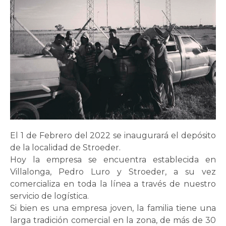
El 1 de Febrero del 2022 se inaugurará el depósito
de la localidad de Stroeder.
Hoy la empresa se encuentra establecida en
Villalonga, Pedro Luro y Stroeder, a su vez
comercializa en toda la línea a través de nuestro
servicio de logística.
Si bien es una empresa joven, la familia tiene una
larga tradición comercial en la zona, de más de 30