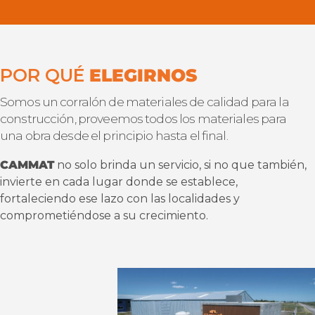
POR QUÉ
ELEGIRNOS
Somos un corralón de materiales de calidad para la
construcción, proveemos todos los materiales para
una obra desde el principio hasta el final.
CAMMAT
no solo brinda un servicio, si no que también,
invierte en cada lugar donde se establece,
fortaleciendo ese lazo con las localidades y
comprometiéndose a su crecimiento.