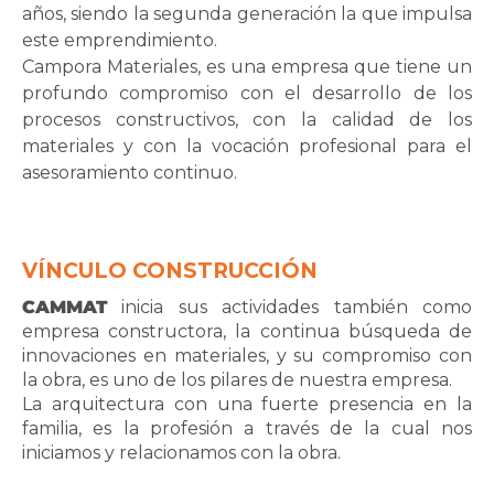
años, siendo la segunda generación la que impulsa
este emprendimiento.
Campora Materiales, es una empresa que tiene un
profundo compromiso con el desarrollo de los
procesos constructivos, con la calidad de los
materiales y con la vocación profesional para el
asesoramiento continuo.
VÍNCULO CONSTRUCCIÓN
CAMMAT
inicia sus actividades también como
empresa constructora, la continua búsqueda de
innovaciones en materiales, y su compromiso con
la obra, es uno de los pilares de nuestra empresa.
La arquitectura con una fuerte presencia en la
familia, es la profesión a través de la cual nos
iniciamos y relacionamos con la obra.