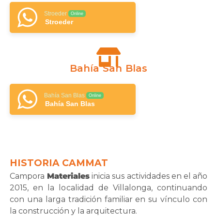
Stroeder
Online
Stroeder
Bahía San Blas
Bahía San Blas
Online
Bahía San Blas
HISTORIA CAMMAT
Campora
Materiales
inicia sus actividades en el año
2015, en la localidad de Villalonga, continuando
con una larga tradición familiar en su vínculo con
la construcción y la arquitectura.