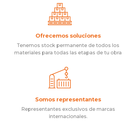
Ofrecemos soluciones
Tenemos stock permanente de todos los
materiales para todas las etapas de tu obra
Somos representantes
Representantes exclusivos de marcas
internacionales.