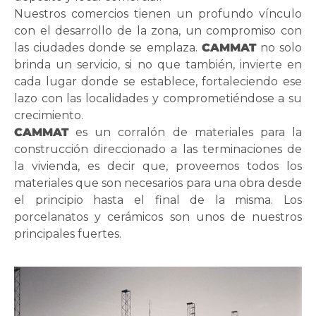
Nuestros comercios tienen un profundo vínculo
con el desarrollo de la zona, un compromiso con
las ciudades donde se emplaza.
CAMMAT
no solo
brinda un servicio, si no que también, invierte en
cada lugar donde se establece, fortaleciendo ese
lazo con las localidades y comprometiéndose a su
crecimiento.
CAMMAT
es un corralón de materiales para la
construcción direccionado a las terminaciones de
la vivienda, es decir que, proveemos todos los
materiales que son necesarios para una obra desde
el principio hasta el final de la misma. Los
porcelanatos y cerámicos son unos de nuestros
principales fuertes.