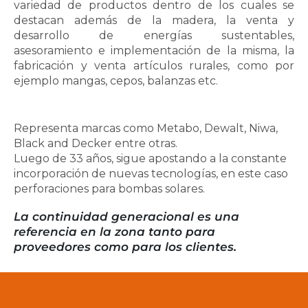
variedad de productos dentro de los cuales se
destacan además de la madera, la venta y
desarrollo de energías sustentables,
asesoramiento e implementación de la misma, la
fabricación y venta artículos rurales, como por
ejemplo mangas, cepos, balanzas etc.
Representa marcas como Metabo, Dewalt, Niwa,
Black and Decker entre otras.
Luego de 33 años, sigue apostando a la constante
incorporación de nuevas tecnologías, en este caso
perforaciones para bombas solares.
La continuidad generacional es una
referencia en la zona tanto para
proveedores como para los clientes.