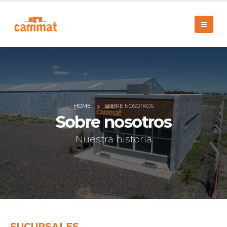
HOME
SOBRE NOSOTROS
Sobre nosotros
Nuestra historia
SUCURSALES