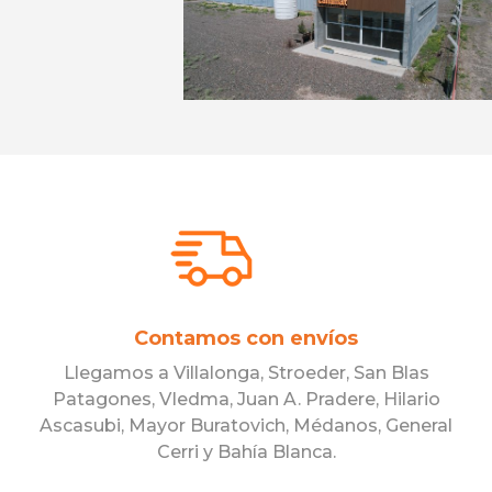
Contamos con envíos
Llegamos a Villalonga, Stroeder, San Blas
Patagones, VIedma, Juan A. Pradere, Hilario
Ascasubi, Mayor Buratovich, Médanos, General
Cerri y Bahía Blanca.