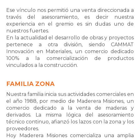
Ese vínculo nos permitió una venta direccionada a
través del asesoramiento, es decir nuestra
experiencia en el gremio es sin dudas uno de
nuestros fuertes.
En la actualidad el desarrollo de obras y proyectos
pertenece a otra división, siendo CAMMAT
Innovación en Materiales, un comercio dedicado
100% a la comercialización de productos
vinculados a la construcción.
FAMILIA ZONA
Nuestra familia inicia sus actividades comerciales en
el año 1988, por medio de Maderera Misiones, un
comercio dedicado a la venta de maderas y
derivados. La misma lógica del asesoramiento
técnico continuo, afianzó los lazos con la zona y los
proveedores.
Hoy Maderera Misiones comercializa una amplia