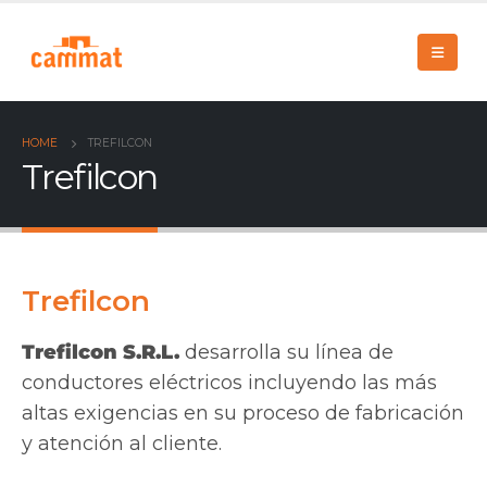
HOME
TREFILCON
Trefilcon
Trefilcon
Trefilcon S.R.L.
desarrolla su línea de
conductores eléctricos incluyendo las más
altas exigencias en su proceso de fabricación
y atención al cliente.