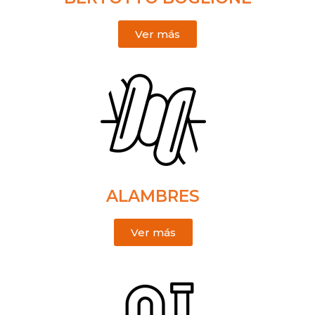
Ver más
ALAMBRES
Ver más