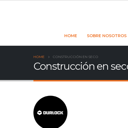
HOME
SOBRE NOSOTROS
HOME
CONSTRUCCIÓN EN SECO
Construcción en sec