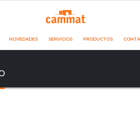
NOVEDADES
SERVICIOS
PRODUCTOS
CONTA
o