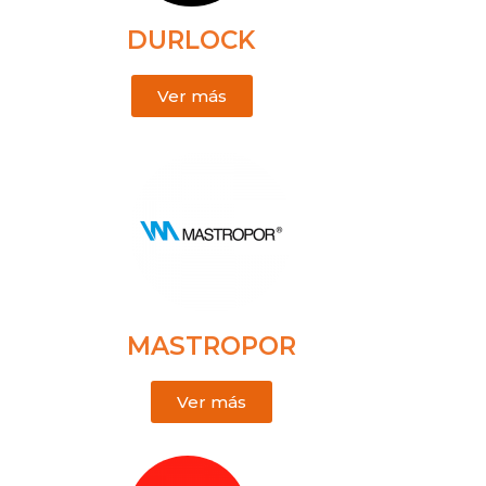
DURLOCK
Ver más
MASTROPOR
Ver más