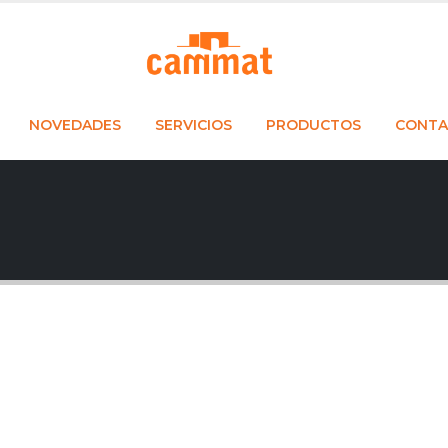
NOVEDADES
SERVICIOS
PRODUCTOS
CONTA