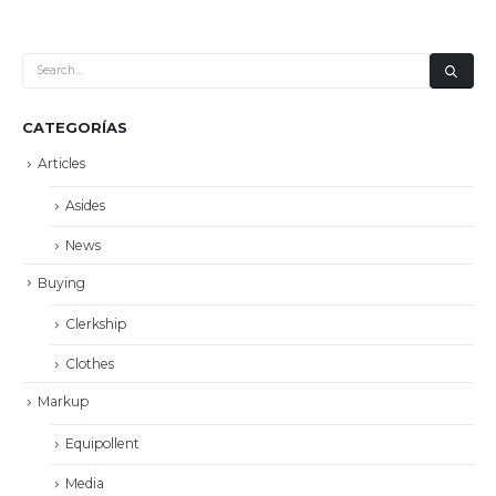
CATEGORÍAS
Articles
Asides
News
Buying
Clerkship
Clothes
Markup
Equipollent
Media