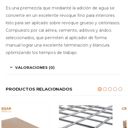
Es una premezcla que mediante la adición de agua se
convierte en un excelente revoque fino para interiores
listo para ser aplicado sobre revoque grueso y cielorrasos.
Compuesto por cal aérea, cemento, aditivos y áridos
seleccionados, que permiten al aplicador de forma
manual lograr una excelente terminación y blancura
optimizando los tiempos de trabajo.
VALORACIONES (0)
PRODUCTOS RELACIONADOS