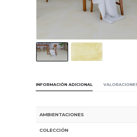
INFORMACIÓN ADICIONAL
VALORACIONES
AMBIENTACIONES
COLECCIÓN