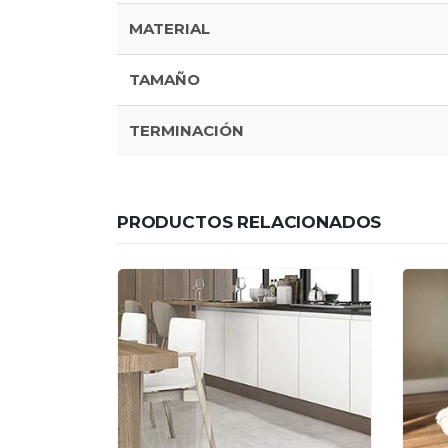
MATERIAL
TAMAÑO
TERMINACIÓN
PRODUCTOS RELACIONADOS