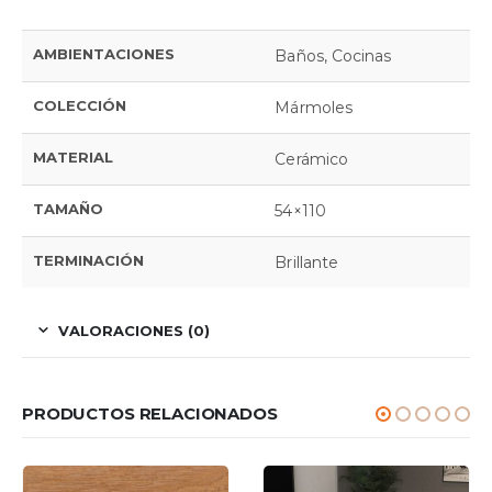
AMBIENTACIONES
Baños, Cocinas
COLECCIÓN
Mármoles
MATERIAL
Cerámico
TAMAÑO
54×110
TERMINACIÓN
Brillante
VALORACIONES (0)
PRODUCTOS RELACIONADOS