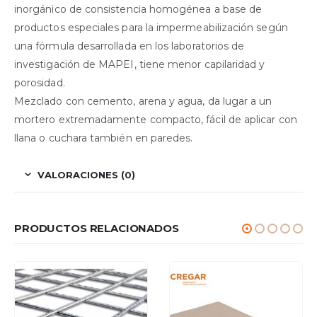
inorgánico de consistencia homogénea a base de
productos especiales para la impermeabilización según
una fórmula desarrollada en los laboratorios de
investigación de MAPEI, tiene menor capilaridad y
porosidad.
Mezclado con cemento, arena y agua, da lugar a un
mortero extremadamente compacto, fácil de aplicar con
llana o cuchara también en paredes.
VALORACIONES (0)
PRODUCTOS RELACIONADOS