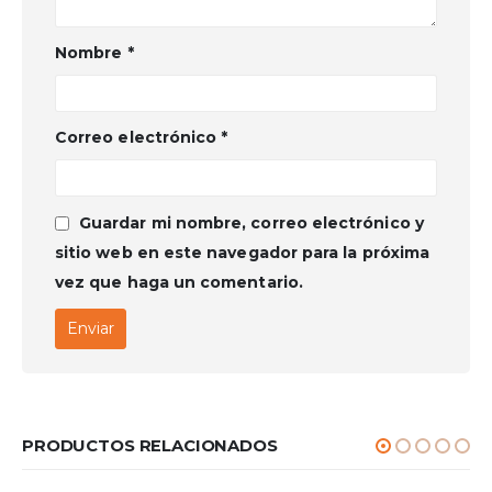
Nombre
*
Correo electrónico
*
Guardar mi nombre, correo electrónico y
sitio web en este navegador para la próxima
vez que haga un comentario.
PRODUCTOS RELACIONADOS