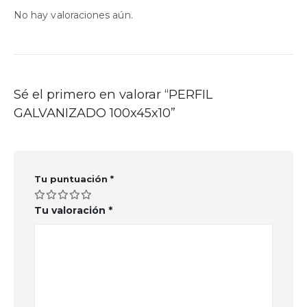
No hay valoraciones aún.
Sé el primero en valorar “PERFIL
GALVANIZADO 100x45x10”
Tu puntuación
*
Tu valoración
*