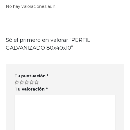
No hay valoraciones aún.
Sé el primero en valorar “PERFIL
GALVANIZADO 80x40x10”
Tu puntuación
*
Tu valoración
*