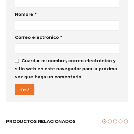
Nombre
*
Correo electrónico
*
Guardar mi nombre, correo electrónico y
sitio web en este navegador para la próxima
vez que haga un comentario.
PRODUCTOS RELACIONADOS